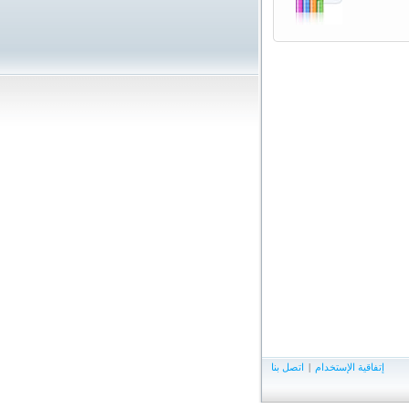
إتفاقية الإستخدام
|
اتصل بنا