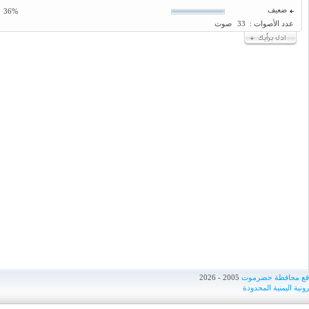
ضعيف
36%
عدد الأصوات :
33
صوت
اقع محافظة حضرموت
2005 - 2026
ونية اليمنية المحدودة