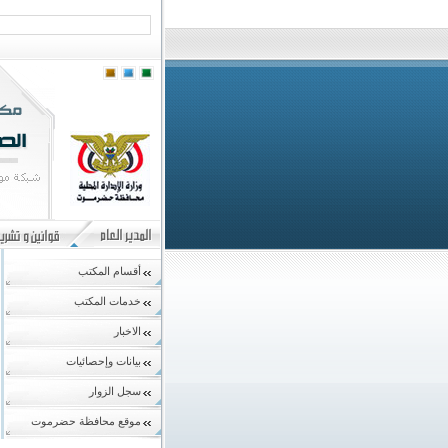
أقسام المكتب
خدمات المكتب
الاخبار
بيانات وإحصائيات
سجل الزوار
موقع محافظة حضرموت