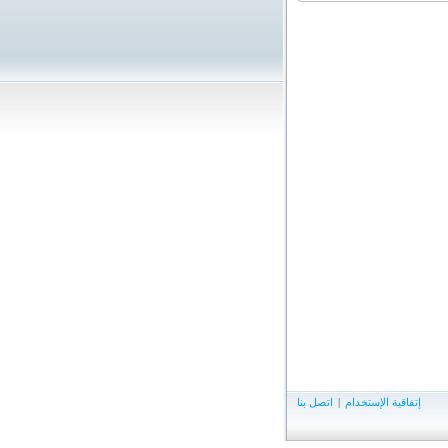
إتفاقية الإستخدام
|
اتصل بنا