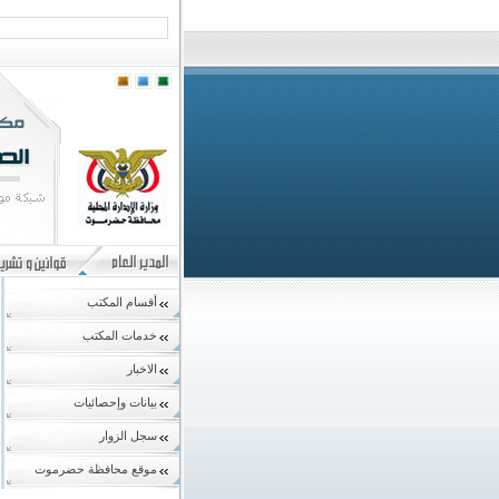
أقسام المكتب
خدمات المكتب
الاخبار
بيانات وإحصائيات
سجل الزوار
موقع محافظة حضرموت