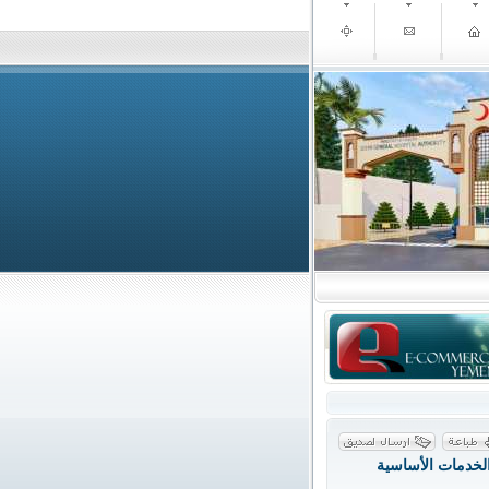
الخدمات الأساسية