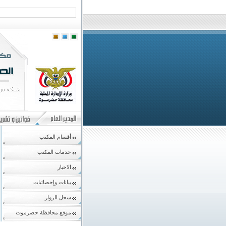
أقسام المكتب
خدمات المكتب
الاخبار
بيانات وإحصائيات
سجل الزوار
موقع محافظة حضرموت