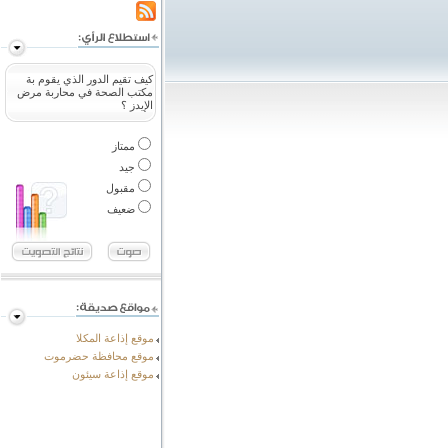
كيف تقيم الدور الذي يقوم بة
مكتب الصحة في محاربة مرض
الإيدز ؟
ممتاز
جيد
مقبول
ضعيف
موقع إذاعة المكلا
موقع محافظة حضرموت
موقع إذاعة سيئون