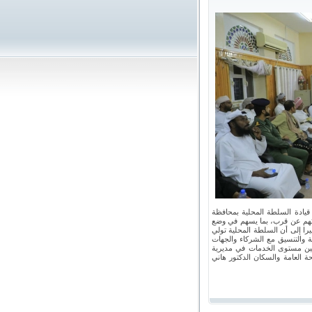
 قيادة السلطة المحلية بمحافظة
جاتهم عن قرب، بما يسهم في وضع
يرا إلى أن السلطة المحلية تولي
ة والتنسيق مع الشركاء والجهات
تحسين مستوى الخدمات في مديرية
ة العامة والسكان الدكتور هاني